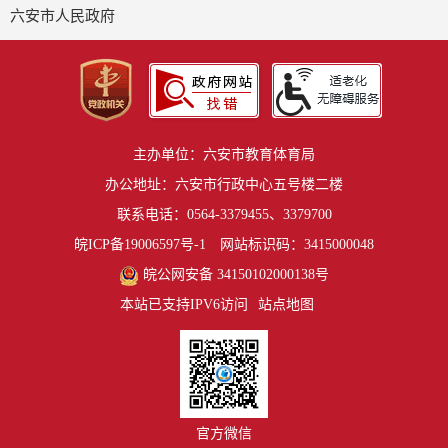
六安市人民政府
主办单位：六安市教育体育局
办公地址：六安市行政中心五号楼二楼
联系电话：0564-3379455、3379700
皖ICP备19006597号-1
网站标识码：3415000048
皖公网安备 34150102000138号
本站已支持IPV6访问
站点地图
官方微信