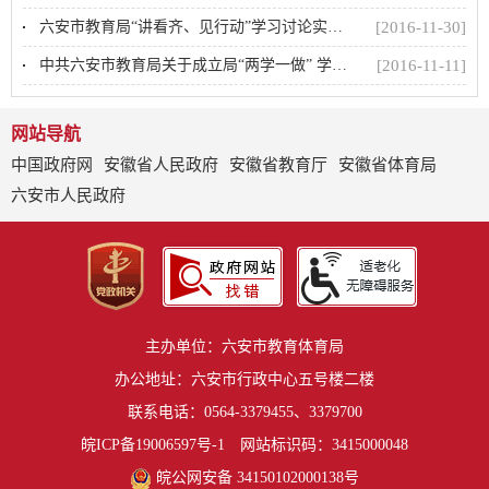
六安市教育局“讲看齐、见行动”学习讨论实施方案
[2016-11-30]
中共六安市教育局关于成立局“两学一做” 学习教育协调小组的通知
[2016-11-11]
网站导航
中国政府网
安徽省人民政府
安徽省教育厅
安徽省体育局
六安市人民政府
主办单位：六安市教育体育局
办公地址：六安市行政中心五号楼二楼
联系电话：0564-3379455、3379700
皖ICP备19006597号-1
网站标识码：3415000048
皖公网安备 34150102000138号