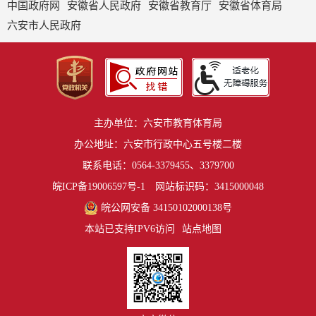
中国政府网
安徽省人民政府
安徽省教育厅
安徽省体育局
六安市人民政府
主办单位：六安市教育体育局
办公地址：六安市行政中心五号楼二楼
联系电话：0564-3379455、3379700
皖ICP备19006597号-1
网站标识码：3415000048
皖公网安备 34150102000138号
本站已支持IPV6访问
站点地图