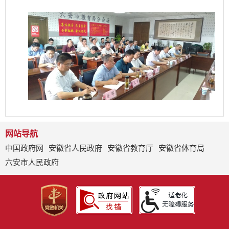
网站导航
中国政府网
安徽省人民政府
安徽省教育厅
安徽省体育局
六安市人民政府