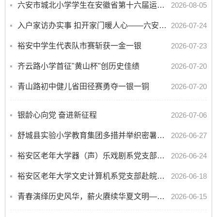
六安市城北小学学生在安徽省第十六届运动会中斩获佳绩
2026-08-05
入户家访办实事 扣开家门暖人心——六安二中河西校区扎实开展2026年暑期“大家访”活动
2026-07-24
裕安中学生代表队市赛斩获一金一银
2026-07-23
齐云路小学首征"黄山杯"创历史佳绩
2026-07-20
青山路初中健儿省田径赛勇夺一银一铜
2026-07-20
银龄心向党 奋进新征程
2026-07-06
舒城县实验小学教育集团多措并举织密暑期安全“防护网”
2026-06-27
裕安区老年大学器（声）乐戏剧系党支部联合三乡镇开展“党建引领、送教下乡”主题党日活动
2026-06-24
裕安区老年大学文史计算机系党支部赴皖西烈士陵园开展主题党日活动
2026-06-18
青春演绎历史风华，薪火赓续华夏文明——六安二中河西校区第二届历史剧表演决赛圆满收官
2026-06-15