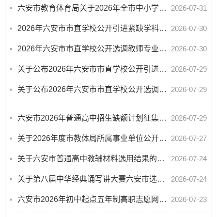
六安市教育体育局关于2026年全市中小学智慧课堂优质课评选拟获奖名单的公示
2026-07-31
2026年六安市市直学校公开引进紧缺学科教师和体育教练员专业测试入围人员及资格复审有关事项的公告
2026-07-30
2026年六安市市直学校公开选调教师专业测试入围人员及资格复审有关事项的公告
2026-07-30
关于公布2026年六安市市直学校公开引进紧缺学科教师笔试成绩的公告
2026-07-29
关于公布2026年六安市市直学校公开选调教师笔试成绩的公告
2026-07-29
六安市2026年普通高中招生缺额计划征集志愿公告
2026-07-29
关于2026年度市教体局所属事业单位公开招聘工作人员考察合格人员名单的公示
2026-07-27
关于六安市普通高中教辅材料选用结果的公示
2026-07-24
关于第八届中华经典诵写讲大赛六安市选拔赛获奖名单的公示
2026-07-24
六安市2026年初中起点五年制高职志愿网上填报公告
2026-07-23