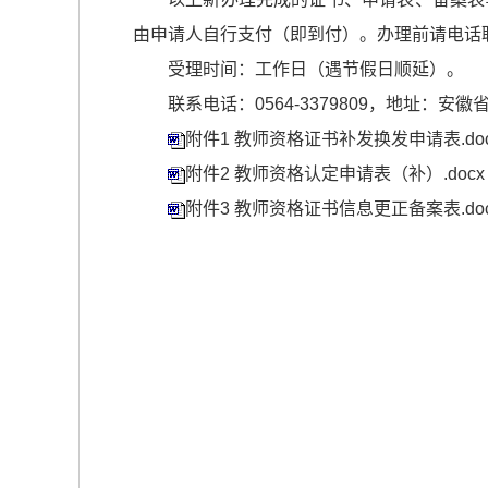
由申请人自行支付（即到付）。办理前请电话
受理时间：工作日（遇节假日顺延）。
联系电话：0564-3379809，地址：安徽省
附件1 教师资格证书补发换发申请表.doc
附件2 教师资格认定申请表（补）.docx
附件3 教师资格证书信息更正备案表.do