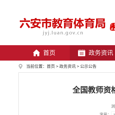
首页
政务资讯
当前位置：
首页
>
政务资讯
>
公示公告
全国教师资
浏
字号：