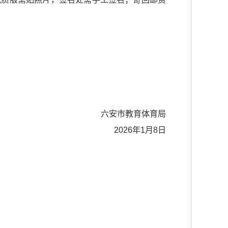
六安市教育体育局
2026年1月8日