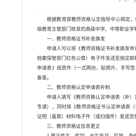
根据教育部教师资格认定指导中心规定，
级教育主管部门核发的高级中学、中等职业学
一、教师资格证书补发换发
申请人可以将《教师资格证书补发换发申
档案保管部门红色公章）电子件发送至指定邮
申请表》纸质件（一式两份、贴照片、手写签
备查。
二、教师资格认定申请表补制
申请人填写《教师资格认定申请表（补）
专递），同时将《教师资格证书认定申请表（
证明（盖章）材料电子件（或扫描件）发送至
三、教师资格证信息更正
1.更正姓名、性别、出生年月、民族、身