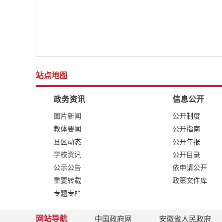
站点地图
政务资讯
信息公开
图片新闻
公开制度
教体要闻
公开指南
县区动态
公开年报
学校资讯
公开目录
公示公告
依申请公开
重要转载
政策文件库
专题专栏
网站导航
中国政府网
安徽省人民政府