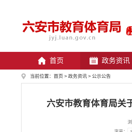
首页
政务资讯
当前位置：
首页
>
政务资讯
>
公示公告
六安市教育体育局关于
浏
字号：