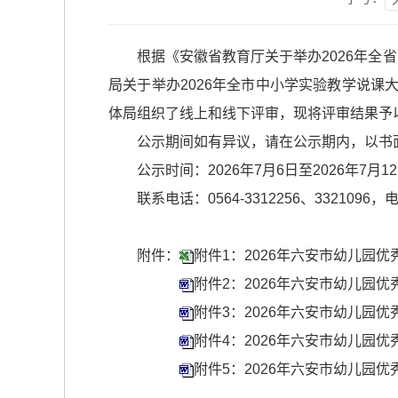
根据《安徽省教育厅关于举办2026年全
局关于举办2026年全市中小学实验教学说课
体局组织了线上和线下评审，现将评审结果予
公示期间如有异议，请在公示期内，以书
公示时间：2026年7月6日至2026年7月1
联系电话：0564-3312256、3321096，电
附件：
附件1：2026年六安市幼儿园优
附件2：2026年六安市幼儿园优
附件3：2026年六安市幼儿园优
附件4：2026年六安市幼儿园优
附件5：2026年六安市幼儿园优