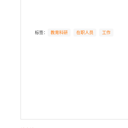
六安
202
标签：
教育科研
在职人员
工作