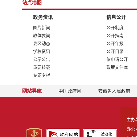
站点地图
政务资讯
信息公开
图片新闻
公开制度
教体要闻
公开指南
县区动态
公开年报
学校资讯
公开目录
公示公告
依申请公开
重要转载
政策文件库
专题专栏
网站导航
中国政府网
安徽省人民政府
主办
办公