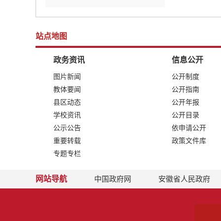
站点地图
政务资讯
信息公开
图片新闻
公开制度
教体要闻
公开指南
县区动态
公开年报
学校资讯
公开目录
公示公告
依申请公开
重要转载
政策文件库
专题专栏
网站导航
中国政府网
安徽省人民政府