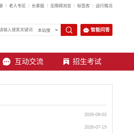
录
老人专区
长辈版
无障碍浏览
标签库
运行情况
智能问答
互动交流
招生考试
2026-08-03
2026-07-19