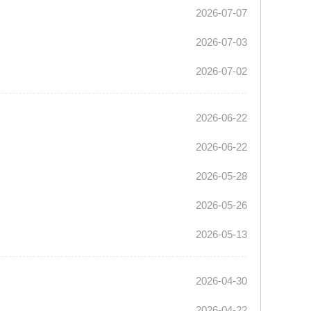
2026-07-07
2026-07-03
2026-07-02
2026-06-22
2026-06-22
2026-05-28
2026-05-26
2026-05-13
2026-04-30
2026-04-22