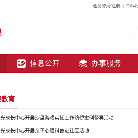
会员登录/注册
OA登
信息公开
办事服务
康教育
阳光成长中心开展沙盘游戏实操工作坊暨案例督导活动
阳光成长中心开展亲子心理科普进社区活动