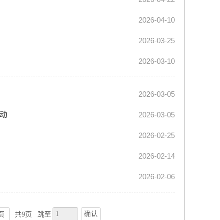
2026-04-10
2026-03-25
2026-03-10
2026-03-05
动
2026-03-05
2026-02-25
2026-02-14
2026-02-06
确认
页
共9页
跳至