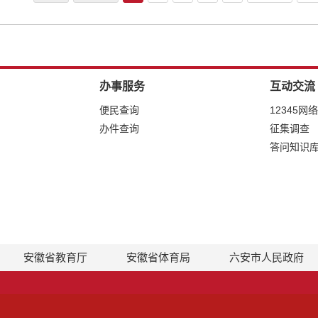
办事服务
互动交流
便民查询
12345网
办件查询
征集调查
答问知识
安徽省教育厅
安徽省体育局
六安市人民政府