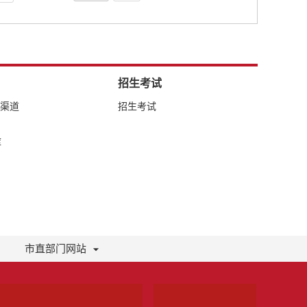
招生考试
络渠道
招生考试
库
市直部门网站