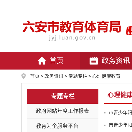
首页
政务资讯
首页
>
政务资讯
>
专题专栏
>
心理健康教育
心理健
专题专栏
政府网站年度工作报表
市青少年
市青少年
教育为企服务平台