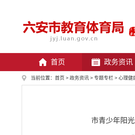
首页
政务资讯
当前位置：
首页
>
政务资讯
>
专题专栏
>
心理健
市青少年阳光