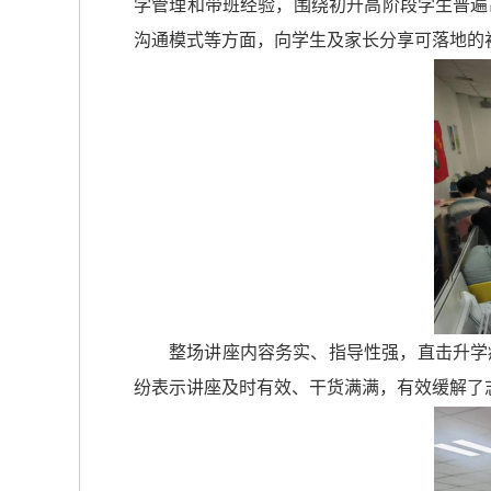
学管理和带班经验，围绕初升高阶段学生普遍
沟通模式等方面，向学生及家长分享可落地的
整场讲座内容务实、指导性强，直击升学
纷表示讲座及时有效、干货满满，有效缓解了