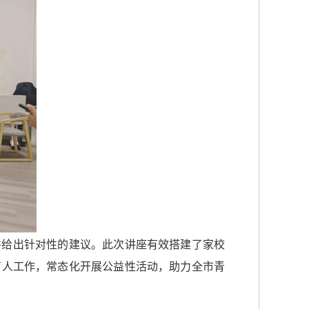
并给出针对性的建议。此次讲座有效搭建了家校
育人工作，常态化开展公益性活动，助力全市青