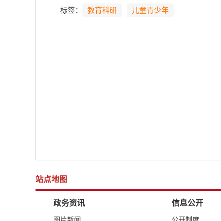
标签：
教育科研
儿童青少年
站点地图
政务资讯
信息公开
图片新闻
公开制度