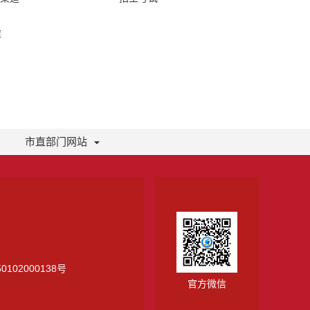
库
市直部门网站
0102000138号
官方微信