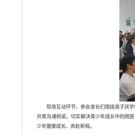
现场互动环节，参会家长们围绕孩子厌学
共育沟通桥梁，切实解决青少年成长中的困惑
少年健康成长、奔赴新程。