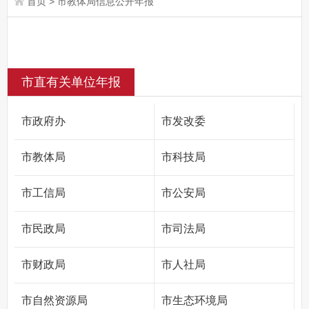
首页
>
市教体局信息公开年报
市直有关单位年报
市政府办
市发改委
市教体局
市科技局
市工信局
市公安局
市民政局
市司法局
市财政局
市人社局
市自然资源局
市生态环境局