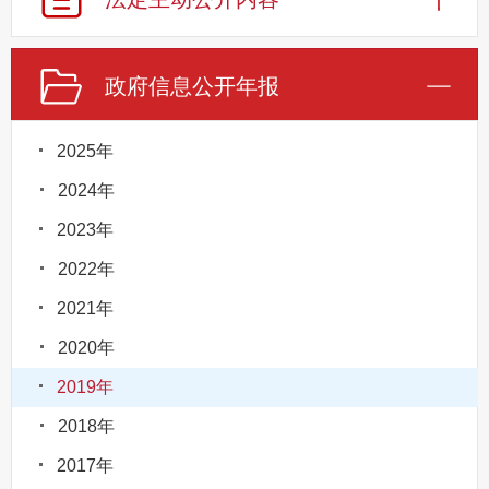
政府信息公开年报
2025年
2024年
2023年
2022年
2021年
2020年
2019年
2018年
2017年