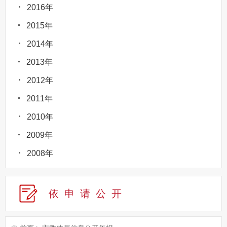
2016年
2015年
2014年
2013年
2012年
2011年
2010年
2009年
2008年
依申请公
开