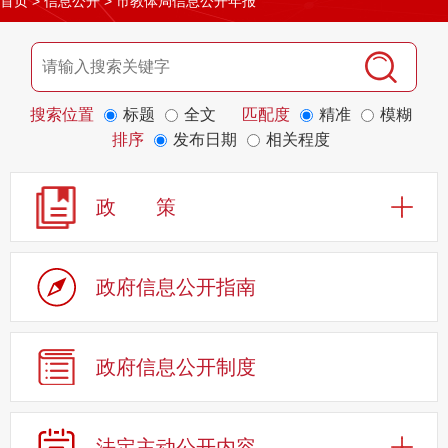
首页
>
信息公开
>
市教体局信息公开年报
搜索位置
标题
全文
匹配度
精准
模糊
排序
发布日期
相关程度
政 策
政府信息公开指南
政府信息公开制度
法定主动公开内容