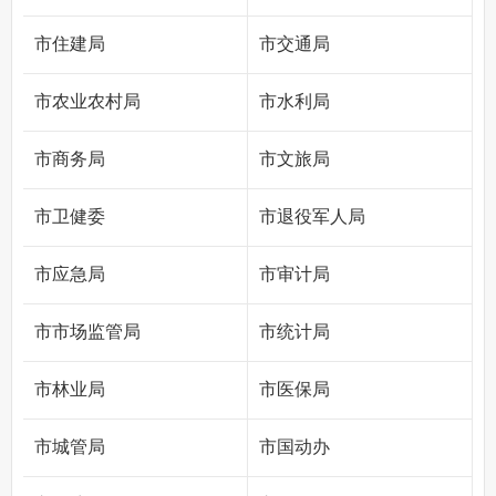
市住建局
市交通局
市农业农村局
市水利局
市商务局
市文旅局
市卫健委
市退役军人局
市应急局
市审计局
市市场监管局
市统计局
市林业局
市医保局
市城管局
市国动办