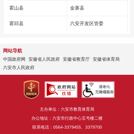
霍山县
金寨县
霍邱县
六安开发区管委
网站导航
中国政府网
安徽省人民政府
安徽省教育厅
安徽省体育局
六安市人民政府
主办单位：六安市教育体育局
办公地址：六安市行政中心五号楼二楼
联系电话：0564-3379455、3379700