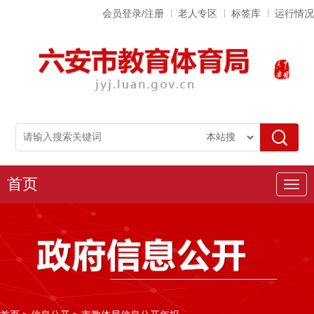
会员登录/注册
老人专区
标签库
运行情况
首页
导
航