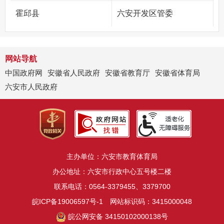
霍邱县
六安开发区管委
网站导航
中国政府网
安徽省人民政府
安徽省教育厅
安徽省体育局
六安市人民政府
主办单位：六安市教育体育局
办公地址：六安市行政中心五号楼二楼
联系电话：0564-3379455、3379700
皖ICP备19006597号-1
网站标识码：3415000048
皖公网安备 34150102000138号