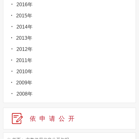
2016年
2015年
2014年
2013年
2012年
2011年
2010年
2009年
2008年
依申请公
开