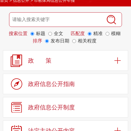
首页
>
信息公开
>
市教体局信息公开年报
搜索位置
标题
全文
匹配度
精准
模糊
排序
发布日期
相关程度
政 策
政府信息公开指南
政府信息公开制度
法定主动公开内容