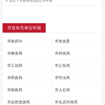
首页
>
市教体局信息公开年报
市直有关单位年报
市政府办
市发改委
市教体局
市科技局
市工信局
市公安局
市民政局
市司法局
市财政局
市人社局
市自然资源局
市生态环境局