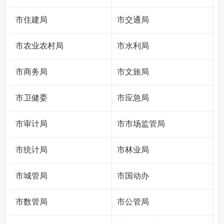
市住建局
市交通局
市农业农村局
市水利局
市商务局
市文旅局
市卫健委
市应急局
市审计局
市市场监管局
市统计局
市林业局
市城管局
市国动办
市数管局
市公管局