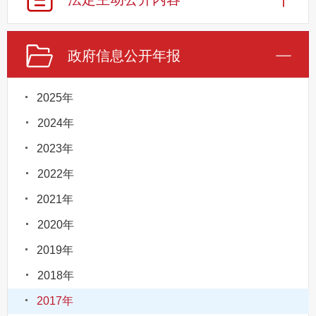
政府信息公开年报
2025年
2024年
2023年
2022年
2021年
2020年
2019年
2018年
2017年