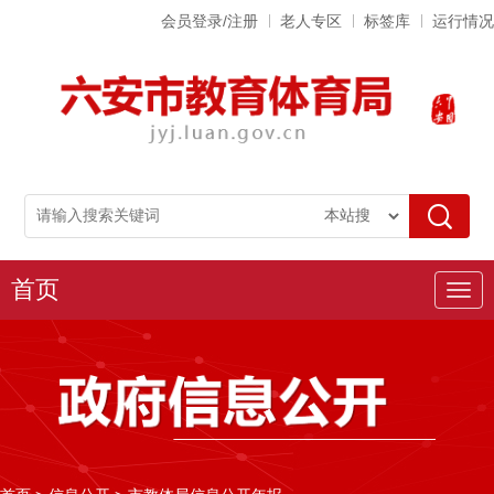
会员登录/注册
老人专区
标签库
运行情况
首页
导
航