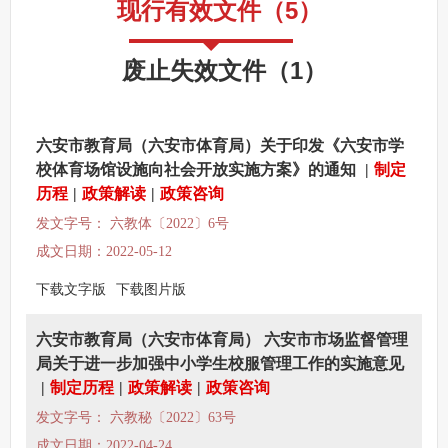
现行有效文件
（
5
）
其他法定信息
废止失效文件
（
1
）
六安市教育局（六安市体育局）关于印发《六安市学
校体育场馆设施向社会开放实施方案》的通知
|
制定
历程
|
政策解读
|
政策咨询
发文字号： 六教体〔2022〕6号
成文日期：2022-05-12
下载文字版
下载图片版
六安市教育局（六安市体育局） 六安市市场监督管理
局关于进一步加强中小学生校服管理工作的实施意见
|
制定历程
|
政策解读
|
政策咨询
发文字号： 六教秘〔2022〕63号
成文日期：2022-04-24