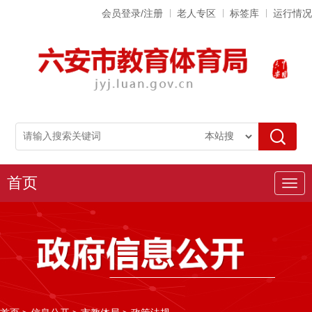
会员登录/注册
老人专区
标签库
运行情况
首页
导
航