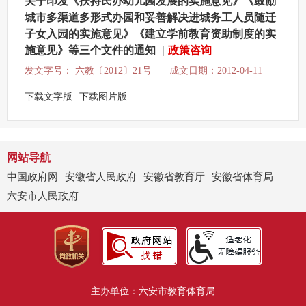
关于印发《扶持民办幼儿园发展的实施意见》《鼓励
城市多渠道多形式办园和妥善解决进城务工人员随迁
子女入园的实施意见》《建立学前教育资助制度的实
施意见》等三个文件的通知
|
政策咨询
发文字号： 六教〔2012〕21号
成文日期：2012-04-11
下载文字版
下载图片版
网站导航
中国政府网
安徽省人民政府
安徽省教育厅
安徽省体育局
六安市人民政府
主办单位：六安市教育体育局