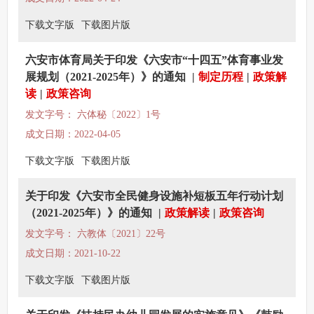
下载文字版
下载图片版
六安市体育局关于印发《六安市“十四五”体育事业发
展规划（2021-2025年）》的通知
|
制定历程
|
政策解
读
|
政策咨询
发文字号： 六体秘〔2022〕1号
成文日期：2022-04-05
下载文字版
下载图片版
关于印发《六安市全民健身设施补短板五年行动计划
（2021-2025年）》的通知
|
政策解读
|
政策咨询
发文字号： 六教体〔2021〕22号
成文日期：2021-10-22
下载文字版
下载图片版