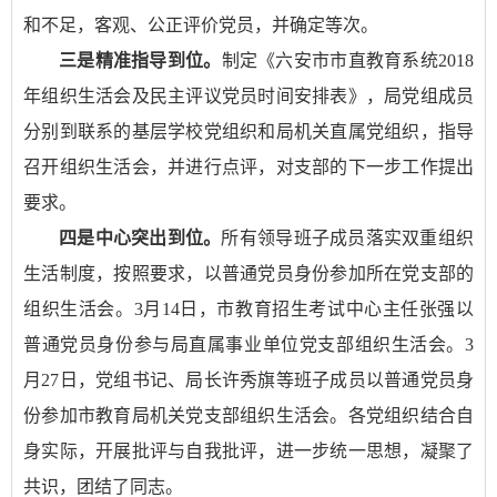
和不足，客观、公正评价党员，并确定等次。
三是精准指导到位。
制定《六安市市直教育系统2018
年组织生活会及民主评议党员时间安排表》，局党组成员
分别到联系的基层学校党组织和局机关直属党组织，指导
召开组织生活会，并进行点评，对支部的下一步工作提出
要求。
四是中心突出到位。
所有领导班子成员落实双重组织
生活制度，按照要求，以普通党员身份参加所在党支部的
组织生活会。3月14日，市教育招生考试中心主任张强以
普通党员身份参与局直属事业单位党支部组织生活会。3
月27日，党组书记、局长许秀旗等班子成员以普通党员身
份参加市教育局机关党支部组织生活会。各党组织结合自
身实际，开展批评与自我批评，进一步统一思想，凝聚了
共识，团结了同志。