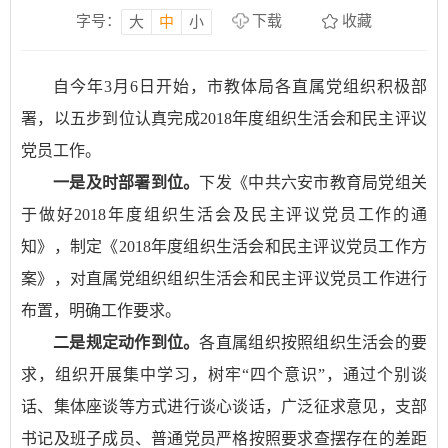
字号：
下载
收藏
大
中
小
自今年3月6日开始，市教体局各直属党组织积极部
署，以五步到位认真完成2018年度组织生活会和民主评议
党员工作。
一是及时部署到位。
下发《中共六安市教育局党组关
于做好2018年度组织生活会及民主评议党员工作的通
知》，制定《2018年度组织生活会和民主评议党员工作方
案》，对直属党组织组织生活会和民主评议党员工作进行
布置，明确工作要求。
二是规定动作到位。
各直属组织按照组织生活会的要
求，组织开展集中学习，树牢“四个意识”，通过个别谈
话、集体座谈等方式进行谈心谈话，广泛征求意见，支部
书记及班子成员、普通党员严格按照要求查摆存在的差距