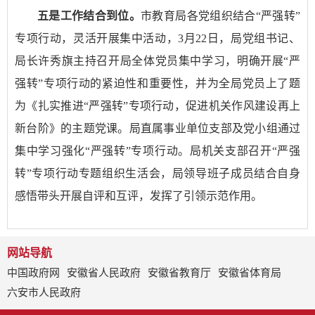
五是工作结合到位。
市教育局各党组织结合“严强转”
专项行动，灵活开展集中活动，3月22日，局党组书记、
局长许秀旗主持召开局全体党员集中学习，明确开展“严
强转”专项行动的紧迫性和重要性，并为全局党员上了题
为《扎实推进“严强转”专项行动，促进机关作风建设再上
新台阶》的主题党课。局直属事业单位支部及党小组通过
集中学习强化“严强转”专项行动。局机关支部召开“严强
转”专项行动专题组织生活会，局领导班子成员结合自身
感悟带头开展自评和互评，发挥了引领示范作用。
网站导航
中国政府网
安徽省人民政府
安徽省教育厅
安徽省体育局
六安市人民政府