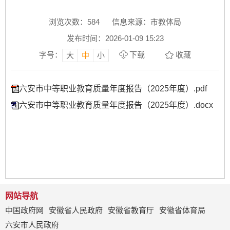
浏览次数：
584
信息来源：市教体局
发布时间：2026-01-09 15:23
字号：
下载
收藏
大
中
小
六安市中等职业教育质量年度报告（2025年度）.pdf
六安市中等职业教育质量年度报告（2025年度）.docx
网站导航
中国政府网
安徽省人民政府
安徽省教育厅
安徽省体育局
六安市人民政府