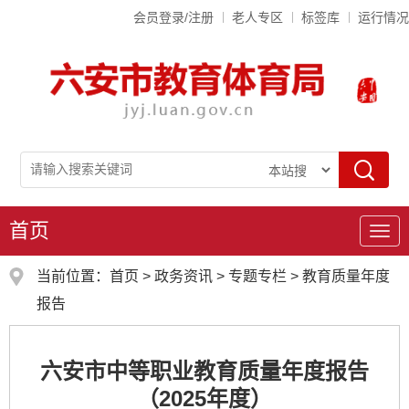
会员登录/注册
老人专区
标签库
运行情况
首页
导
航
当前位置：
首页
>
政务资讯
>
专题专栏
>
教育质量年度
报告
六安市中等职业教育质量年度报告
（2025年度）