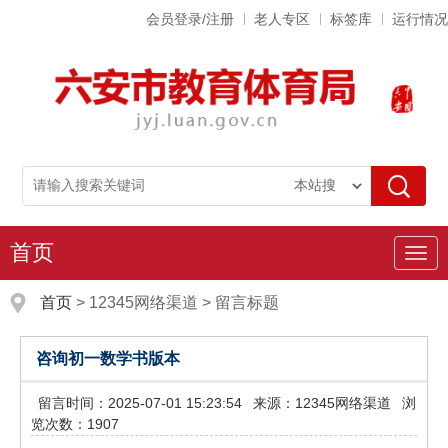
会员登录/注册
老人专区
标签库
运行情况
首页
导
航
首页
>
12345网络渠道
>
留言标题
咨询初一数学书版本
留言时间：2025-07-01 15:23:54
来源：12345网络渠道
浏
览次数：1907