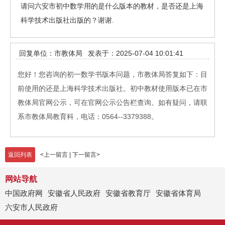
请问六安市初中数学用的是什么版本的教材，是否还是上海
科学技术出版社出版的？谢谢.
回复单位：市教体局
发表于：2025-07-04 10:01:41
您好！您咨询的初一数学书版本问题，市教体局答复如下：目
前使用的还是上海科学技术出版社。初中教材使用版本已在市
教体局官网公示，可在官网公示公告栏查询。如有疑问，请联
系市教体局教育科，电话：0564--3379388。
返回列表
<
上一留言
|
下一留言
>
网站导航
中国政府网
安徽省人民政府
安徽省教育厅
安徽省体育局
六安市人民政府