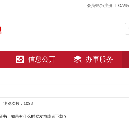
会员登录/注册
OA登
信息公开
办事服务
道
浏览次数：1093
奖证书，如果有什么时候发放或者下载？