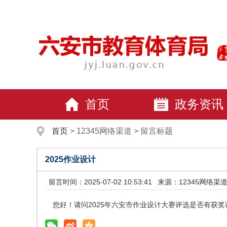
首页
政务资讯
首页
>
12345网络渠道
>
留言标题
2025作业设计
留言时间：2025-07-02 10:53:41
来源：12345网络渠
您好！请问2025年六安市作业设计大赛评选是否有获