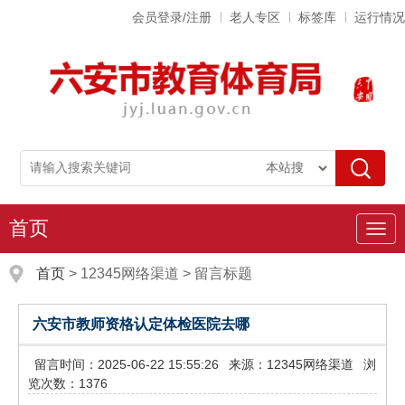
会员登录/注册
老人专区
标签库
运行情况
首页
导
航
首页
>
12345网络渠道
>
留言标题
六安市教师资格认定体检医院去哪
留言时间：2025-06-22 15:55:26
来源：12345网络渠道
浏
览次数：1376