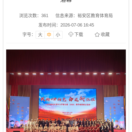
浏览次数：
361
信息来源：裕安区教育体育局
发布时间：2026-07-06 16:45
字号：
下载
收藏
大
中
小