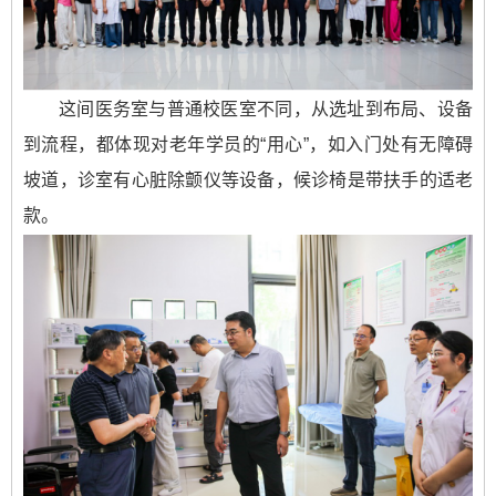
这间医务室与普通校医室不同，从选址到布局、设备
到流程，都体现对老年学员的“用心”，如入门处有无障碍
坡道，诊室有心脏除颤仪等设备，候诊椅是带扶手的适老
款。