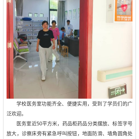
学校医务室功能齐全、便捷实用，受到了学员们的广
泛欢迎。
医务室近50平方米，药品柜药品分类摆放、标签字号
放大，诊察床旁有紧急呼叫按钮，地面防滑、墙角圆角处