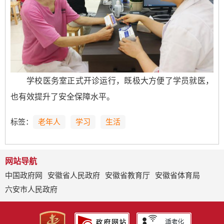
学校医务室正式开诊运行，既极大方便了学员就医，
也有效提升了安全保障水平。
标签：
老年人
学习
生活
网站导航
中国政府网
安徽省人民政府
安徽省教育厅
安徽省体育局
六安市人民政府