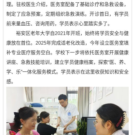
理。驻校医生介绍，医务室配备了基础诊疗和急救设备，
制定了应急预案，定期组织急救演练。开诊首日，有学员
前来量血压、咨询用药，学员表示心里踏实多了。
裕安区老年大学自2021年开班，始终将学员安全与健
康放在首位。2025年完成适老化改造，今年设立医务室填
补专业医疗服务空白。学校下一步将依托医务室开展健康
讲座、急救技能培训，建立学员健康档案，探索“医、养、
学、乐”一体化服务模式。学员表示在这里收获知识和安全
感。