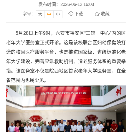
发布时间：2026-06-12 16:03
字号：
下载
收藏
大
中
小
5月28日上午9时，六安市裕安区“三馆一中心”内的区
老年大学医务室正式开诊。这是该校联合区妇幼保健院打
造的校园医疗服务平台，也是推进国家级、省级标准化老
年大学建设，完善应急救助机制、适老服务体系的重要举
措。该医务室不仅是皖西地区首家老年大学医务室，在全
省范围内也属少见。