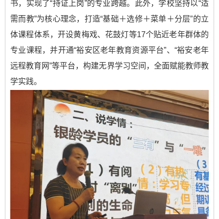
书，实现了“持证上岗”的专业跨越。此外，学校坚持以“适
需而教”为核心理念，打造“基础＋选修＋菜单＋分层”的立
体课程体系，开设黄梅戏、花鼓灯等17个贴近老年群体的
专业课程，并开通“裕安区老年教育资源平台”、“裕安老年
远程教育网”等平台，构建无界学习空间，全面赋能教师教
学实践。