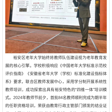
裕安区老年大学始终将教师队伍建设视为老年教育发
展的核心引擎。学校积极响应《中国老年大学标准示范校
评价指南》《安徽省老年大学（学校）标准化建设指标体
系》要求，联合区教师发展中心，采用学分制开展系统性
教师培训，成功探索出具有裕安特色的“四维一体”培训模
式。2024年教师节前夕，首批84名教师顺利完成为期半年
的任职资格培训，荣获由教育行政主管部门颁发的结业证