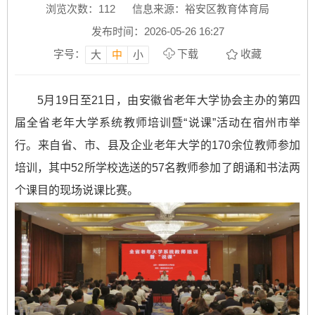
浏览次数：
112
信息来源：裕安区教育体育局
发布时间：2026-05-26 16:27
字号：
下载
收藏
大
中
小
5月19日至21日，由安徽省老年大学协会主办的第四
届全省老年大学系统教师培训暨“说课”活动在宿州市举
行。来自省、市、县及企业老年大学的170余位教师参加
培训，其中52所学校选送的57名教师参加了朗诵和书法两
个课目的现场说课比赛。