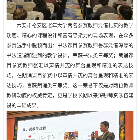
六安市裕安区老年大学两名参赛教师凭借扎实的教学
功底、精心的课程设计和富有感染力的现场表现，在众多
参赛选手中脱颖而出：书法课目参赛教师鲁群凭借深厚的
书法造诣和独到的教学设计，荣获书法类三等奖；朗诵课
目参赛教师张汇以声情并茂的舞台呈现和精准的表达技
巧，在朗诵课目参赛中以声情并茂的舞台呈现和精准的表
达技巧，喜获朗诵类三等奖。这一荣誉不仅是对两位教师
教研功底的权威肯定，更是学校长期以来深耕师资队伍建
设的丰硕成果。