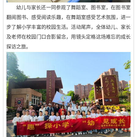
幼儿与家长还一同参观了舞蹈室、图书室，在图书室
翻阅图书、感受阅读乐趣，在舞蹈室感受艺术氛围，进一
步了解小学丰富的校园生活。活动尾声，全体幼儿、家长
及老师在校园门口合影留念，用镜头定格这场难忘的成长
探访之旅。