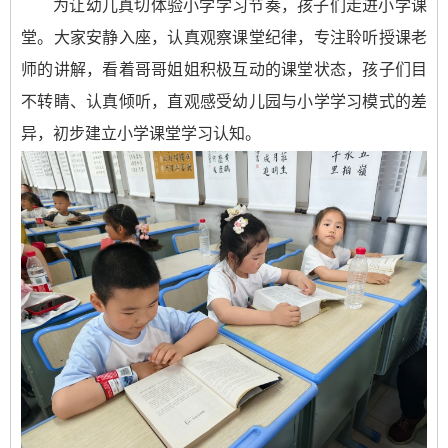
为让幼儿真切体验小学学习节奏，孩子们走进小学课
堂。大家安静入座，认真观察课堂纪律，专注聆听授课老
师的讲解，看着哥哥姐姐积极互动的课堂状态，孩子们目
不转睛、认真倾听，直观感受幼儿园与小学学习模式的差
异，初步建立小学课堂学习认知。