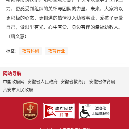
力，更感受到组织的关怀与团队的力量。未来，大家将以
更积极的心态、更饱满的热情投入幼教事业，爱孩子更爱
自己，做眼里有光、心中有爱、身边有伴的幸福幼教人。
（唐文慧）
标签：
教育科研
教育行业
网站导航
中国政府网
安徽省人民政府
安徽省教育厅
安徽省体育局
六安市人民政府