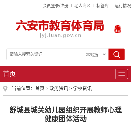
会员登录/注册
老人专区
标签库
运行情况
首页
导
航
当前位置：
首页
>
政务资讯
>
学校资讯
舒城县城关幼儿园组织开展教师心理
健康团体活动