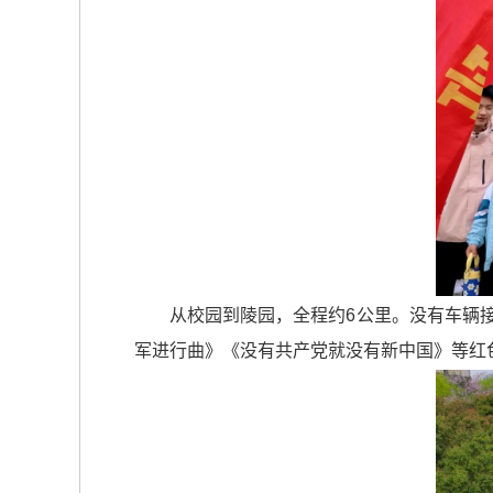
从校园到陵园，全程约6公里。没有车辆
军进行曲》《没有共产党就没有新中国》等红