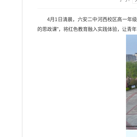
4月1日清晨，六安二中河西校区高一年级
的思政课”，将红色教育融入实践体验，让青