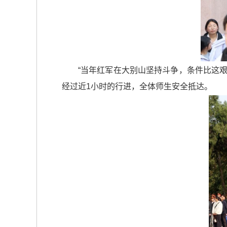
“当年红军在大别山坚持斗争，条件比这
经过近1小时的行进，全体师生安全抵达。