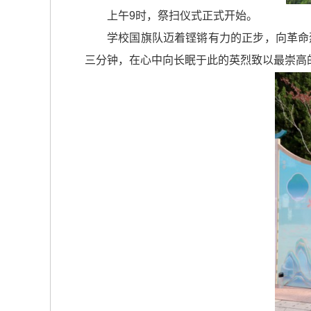
上午9时，祭扫仪式正式开始。
学校国旗队迈着铿锵有力的正步，向革命
三分钟，在心中向长眠于此的英烈致以最崇高