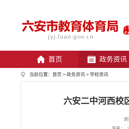
首页
政务资讯
当前位置：
首页
>
政务资讯
>
学校资讯
六安二中河西校区
浏
字号：