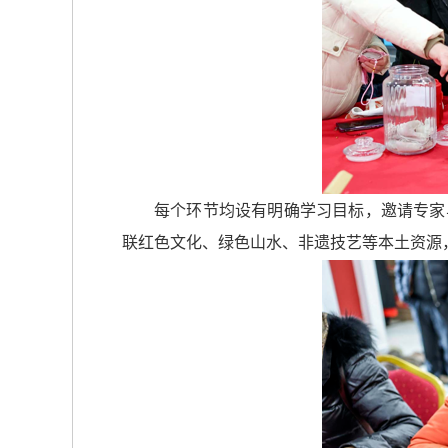
每个环节均设有明确学习目标，邀请专家与
联红色文化、绿色山水、非遗技艺等本土资源