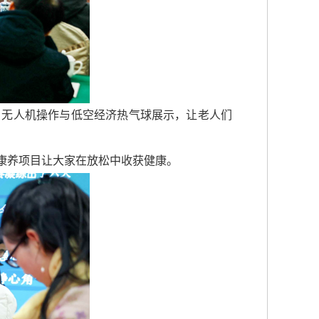
；无人机操作与低空经济热气球展示，让老人们
康养项目让大家在放松中收获健康。