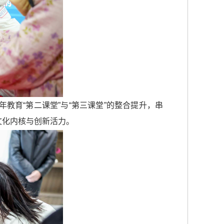
教育“第二课堂”与“第三课堂”的整合提升，串
文化内核与创新活力。