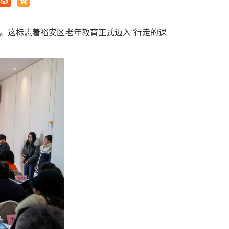
办。这标志着裕安区老年教育正式迈入“行走的课