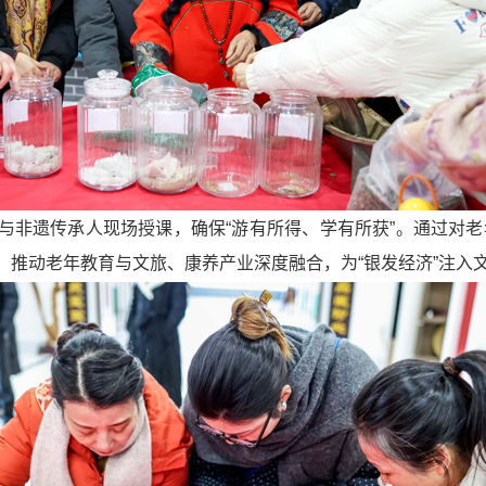
非遗传承人现场授课，确保“游有所得、学有所获”。通过对老年
，推动老年教育与文旅、康养产业深度融合，为“银发经济”注入