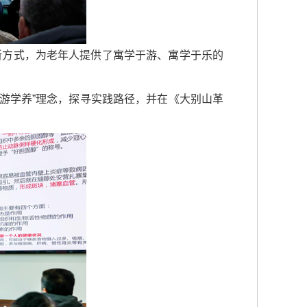
的全新方式，为老年人提供了寓学于游、寓学于乐的
“游学养”理念，探寻实践路径，并在《大别山革