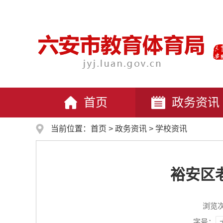
首页
政务资讯
当前位置：
首页
>
政务资讯
>
学校资讯
裕安区
浏览
字号：