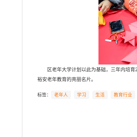
区老年大学计划以此为基础，三年内培育2
裕安老年教育的亮丽名片。
标签：
老年人
学习
生活
教育行业