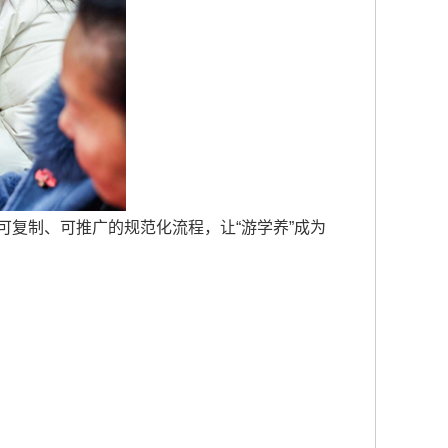
可复制、可推广的规范化流程，让“游学养”成为