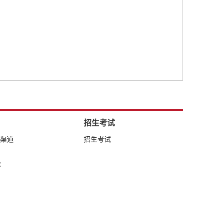
招生考试
络渠道
招生考试
库