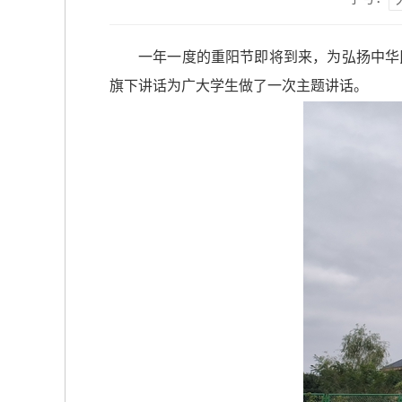
一年一度的重阳节即将到来，为弘扬中华
旗下讲话为广大学生做了一次主题讲话。