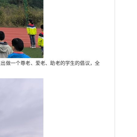
发出做一个尊老、爱老、助老的学生的倡议，全