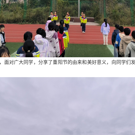
，面对广大同学，分享了重阳节的由来和美好意义，向同学们