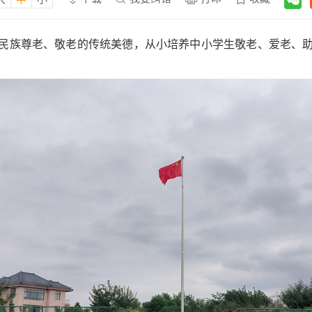
民族尊老、敬老的传统美德，从小培养中小学生敬老、爱老、