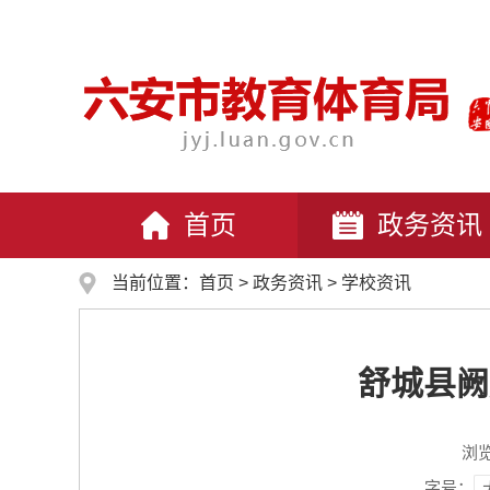
首页
政务资讯
当前位置：
首页
>
政务资讯
>
学校资讯
舒城县阙
浏
字号：