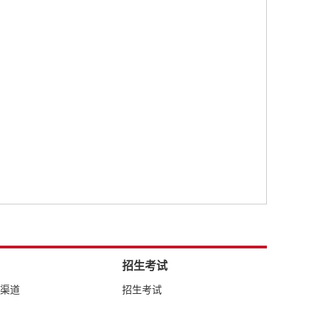
招生考试
络渠道
招生考试