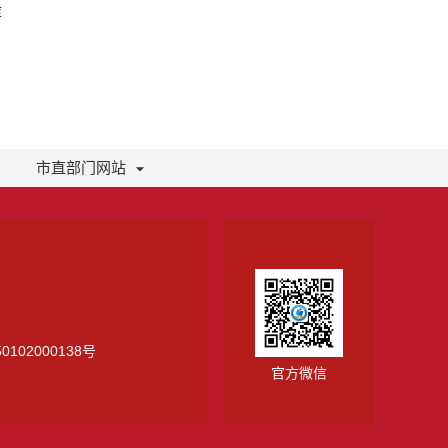
库
市直部门网站
0102000138号
官方微信