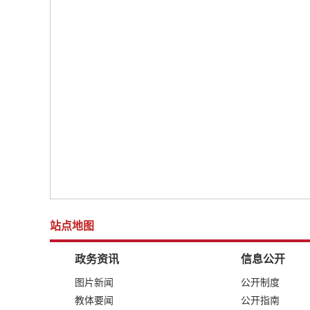
站点地图
政务资讯
信息公开
图片新闻
公开制度
教体要闻
公开指南