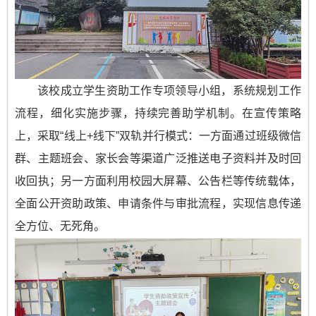
该校成立学生资助工作专项领导小组，系统规划工作
流程，细化实施步骤，持续完善助学机制。在宣传策略
上，采取“线上+线下”双轨并行模式：一方面通过班级微信
群、主题班会、家长会等渠道广泛推送电子资料并及时回
收回执；另一方面利用校园大屏幕、公告栏等传统载体，
全面公开资助政策、申请条件与审批流程，实现信息传递
全方位、无死角。