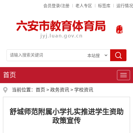
会员登录/注册
老人专区
标签库
运行情况
首页
导
航
当前位置：
首页
>
政务资讯
>
学校资讯
舒城师范附属小学扎实推进学生资助
政策宣传