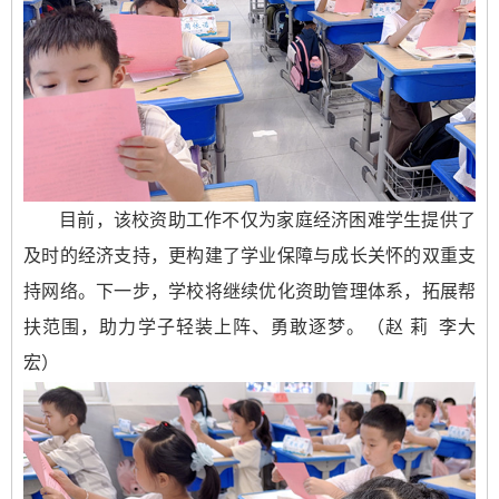
目前，该校资助工作不仅为家庭经济困难学生提供了
及时的经济支持，更构建了学业保障与成长关怀的双重支
持网络。下一步，学校将继续优化资助管理体系，拓展帮
扶范围，助力学子轻装上阵、勇敢逐梦。（赵 莉 李大
宏）