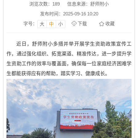
浏览次数：
189
信息来源：舒师附小
发布时间：2025-09-16 10:20
字号：
下载
收藏
大
中
小
近日，舒师附小多措并举开展学生资助政策宣传工
作，通过强化组织、拓宽渠道、精准传达，进一步提升学
生资助工作的效率与覆盖面，确保每一位家庭经济困难学
生都能获得应有的帮助，踏实学习、健康成长。