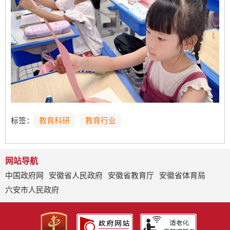
标签：
教育科研
教育行业
网站导航
中国政府网
安徽省人民政府
安徽省教育厅
安徽省体育局
六安市人民政府