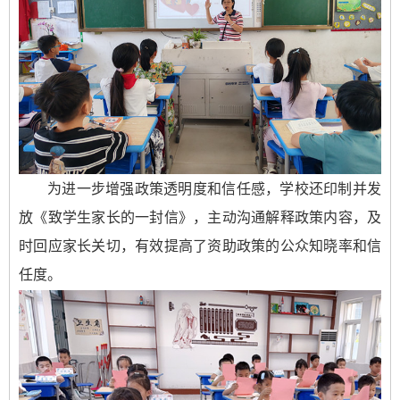
为进一步增强政策透明度和信任感，学校还印制并发
放《致学生家长的一封信》，主动沟通解释政策内容，及
时回应家长关切，有效提高了资助政策的公众知晓率和信
任度。