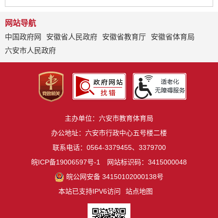
网站导航
中国政府网
安徽省人民政府
安徽省教育厅
安徽省体育局
六安市人民政府
主办单位：六安市教育体育局
办公地址：六安市行政中心五号楼二楼
联系电话：0564-3379455、3379700
皖ICP备19006597号-1
网站标识码：3415000048
皖公网安备 34150102000138号
本站已支持IPV6访问
站点地图