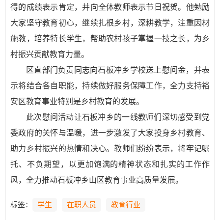
得的成绩表示肯定，并向全体教师表示节日祝贺。他勉励
大家坚守教育初心，继续扎根乡村，深耕教学，注重因材
施教，培养特长学生，帮助农村孩子掌握一技之长，为乡
村振兴贡献教育力量。
区直部门负责同志向石板冲乡学校送上慰问金，并表
示将结合各自职能，持续做好服务保障工作，全力支持裕
安区教育事业特别是乡村教育的发展。
此次慰问活动让石板冲乡的一线教师们深切感受到党
委政府的关怀与温暖，进一步激发了大家投身乡村教育、
助力乡村振兴的热情和决心。教师们纷纷表示，将牢记嘱
托、不负期望，以更加饱满的精神状态和扎实的工作作
风，全力推动石板冲乡山区教育事业高质量发展。
标签：
学生
在职人员
教育行业