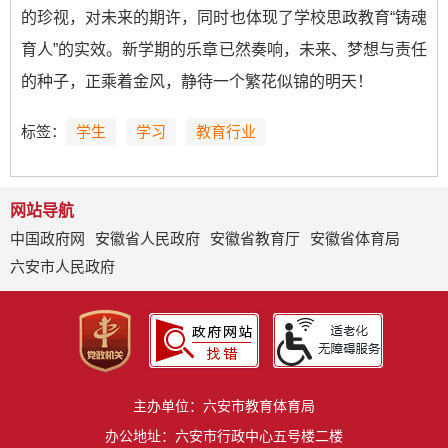
的珍视，对未来的期许，同时也体现了学校思政教育“铸魂
育人”的实效。新学期的乐章已然奏响，未来、梦想与责任
的种子，正乘着金风，静待一个繁花似锦的明天！
标签：
学生
学习
教育行业
网站导航
中国政府网
安徽省人民政府
安徽省教育厅
安徽省体育局
六安市人民政府
主办单位：六安市教育体育局
办公地址：六安市行政中心五号楼二楼