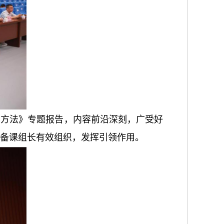
与方法》专题报告，内容前沿深刻，广受好
备课组长有效组织，发挥引领作用。