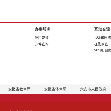
办事服务
互动交流
便民查询
12345网
办件查询
征集调查
答问知识
安徽省教育厅
安徽省体育局
六安市人民政府