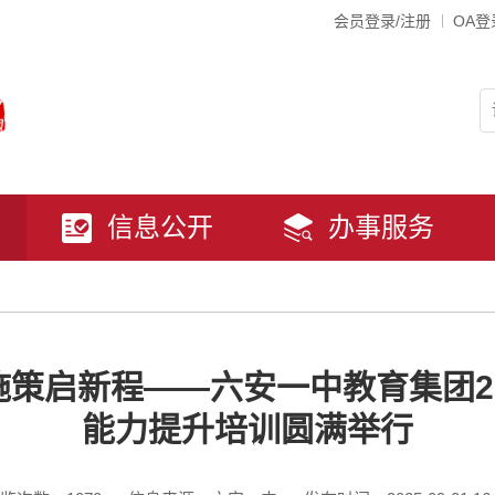
会员登录/注册
OA登
信息公开
办事服务
策启新程——六安一中教育集团2
能力提升培训圆满举行