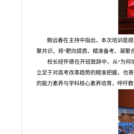
鲍远春在主持中指出，本次培训是顺
聚共识，将
“
靶向提质、精准备考、凝聚
校长经怀德在开班致辞中，从
“
为何
立足于对高考改革趋势的精准把握，也寄
的能力素养与学科核心素养培育，呼吁教