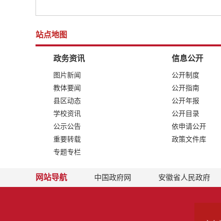
站点地图
政务资讯
信息公开
图片新闻
公开制度
教体要闻
公开指南
县区动态
公开年报
学校资讯
公开目录
公示公告
依申请公开
重要转载
政策文件库
专题专栏
网站导航
中国政府网
安徽省人民政府