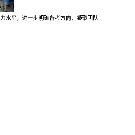
能力水平，进一步明确备考方向，凝聚团队