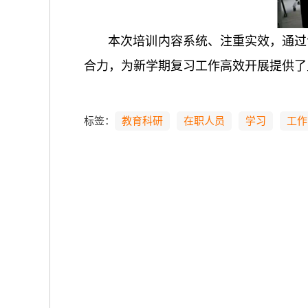
本次培训内容系统、注重实效，通过
合力，为新学期复习工作高效开展提供了
标签：
教育科研
在职人员
学习
工作