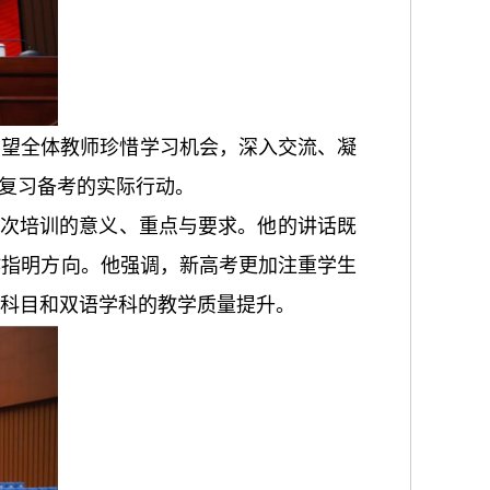
希望全体教师珍惜学习机会，深入交流、凝
复习备考的实际行动。
次培训的意义、重点与要求。他的讲话既
作指明方向。他强调，新高考更加注重学生
科目和双语学科的教学质量提升。