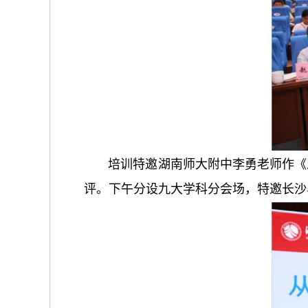
培训特邀湖南师大附中李勇老师作《
评。下午分设九大学科分会场，特邀长沙