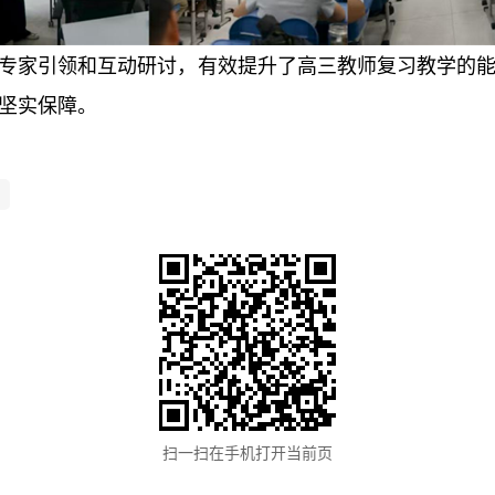
专家引领和互动研讨，有效提升了高三教师复习教学的
坚实保障。
扫一扫在手机打开当前页