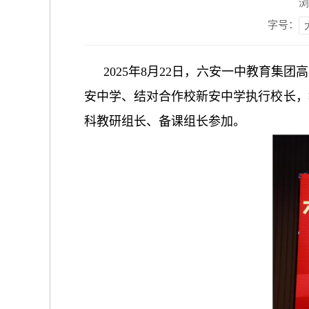
浏
字号：
2025年8月22日，六安一中教育
安中学、结对合作校新安中学执行校长，
科教研组长、备课组长参加。