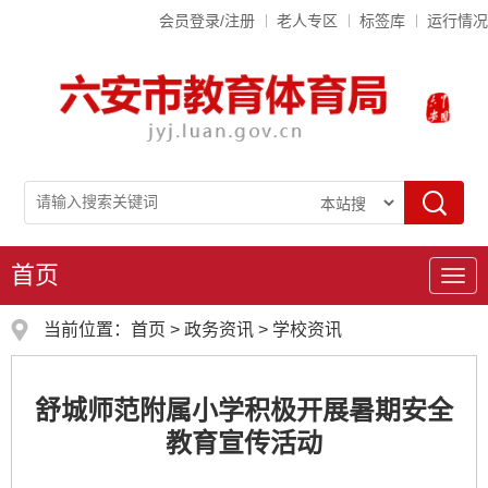
会员登录/注册
老人专区
标签库
运行情况
首页
导
航
当前位置：
首页
>
政务资讯
>
学校资讯
舒城师范附属小学积极开展暑期安全
教育宣传活动