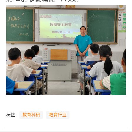
乐、平安、健康的暑假。（李大宏）
标签：
教育科研
教育行业