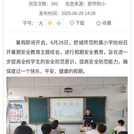
浏览次数：
342
信息来源：舒师附小
发布时间：2025-06-28 14:28
字号：
下载
收藏
大
中
小
暑假即将开启，6月26日，舒城师范附属小学纷纷召
开暑期安全教育主题班会，进行假期安全教育，旨在进一
步提高全校学生的安全防范意识，提高安全防范能力，确
保度过一个快乐、平安、健康的假期。