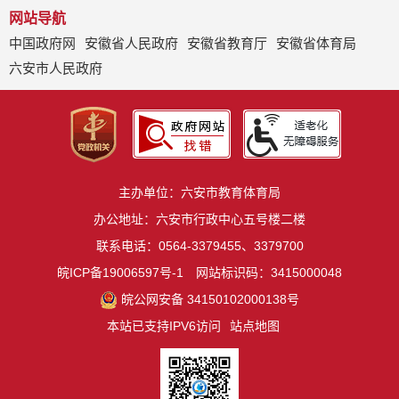
网站导航
中国政府网
安徽省人民政府
安徽省教育厅
安徽省体育局
六安市人民政府
主办单位：六安市教育体育局
办公地址：六安市行政中心五号楼二楼
联系电话：0564-3379455、3379700
皖ICP备19006597号-1
网站标识码：3415000048
皖公网安备 34150102000138号
本站已支持IPV6访问
站点地图