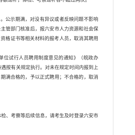
5个工作日。公示期满，对没有异议或者反映问题不影响
经主管部门核准后，报六安市人力资源和社会保
位、资格证书等相关材料的报考人员，取消其聘用
业单位试行人员聘用制度意见的通知》（皖政办
员待遇按有关规定执行。对未在规定时间内报到上
用期满合格的，予以正式聘用；不合格的，取消
体检、考察等后续信息，请考生及时登录六安市