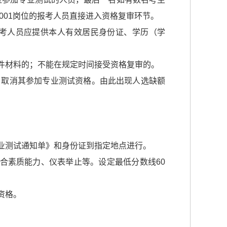
001岗位的报考人员直接进入资格复审环节。
考人员应提供本人有效居民身份证、学历（学
件材料的；不能在规定时间接受资格复审的。
，取消其参加专业测试资格。由此出现人选缺额
业测试通知单》和身份证到指定地点进行。
合素质能力、仪表举止等。设定最低分数线60
资格。