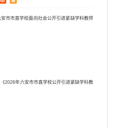
六安市市直学校面向社会公开引进紧缺学科教师
《2026年六安市市直学校公开引进紧缺学科教