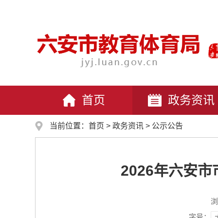
首页
政务资讯
当前位置：
首页
>
政务资讯
>
公示公告
2026年六安
浏
字号：