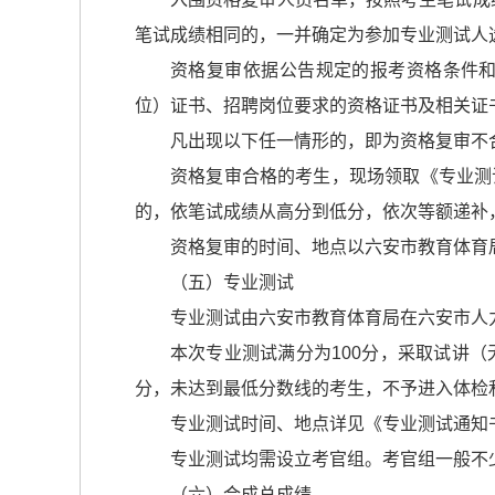
笔试成绩相同的，一并确定为参加专业测试人选
资格复审依据公告规定的报考资格条件
位）证书、招聘岗位要求的资格证书及相关证
凡出现以下任一情形的，即为资格复审不
资格复审合格的考生，现场领取《专业测
的，依笔试成绩从高分到低分，依次等额递补
资格复审的时间、地点以六安市教育体育
（五）专业测试
专业测试由六安市教育体育局在六安市人
本次专业测试满分为100分，采取试讲
分，未达到最低分数线的考生，不予进入体检
专业测试时间、地点详见《专业测试通知
专业测试均需设立考官组。考官组一般不
（六）合成总成绩