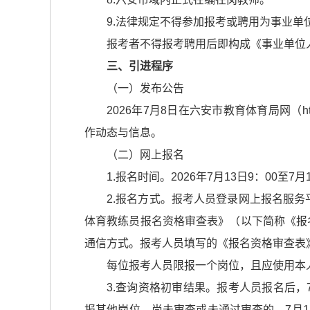
9.法律规定不得参加报考或聘用为事业单
报考者不得报考聘用后即构成《事业单位
三、引进程序
（一）发布公告
2026年7月8日在六安市教育体育局网（ht
作动态与信息。
（二）网上报名
1.报名时间。2026年7月13日9：00至7月
2.报名方式。报考人员登录网上报名服务平台（
体育教练员报名资格审查表》（以下简称《报名
通信方式。报考人员填写的《报名资格审查表
每位报考人员限报一个岗位，且应使用本
3.查询资格初审结果。报考人员报名后，7月1
报其他岗位。尚未审查或未通过审查的，7月1