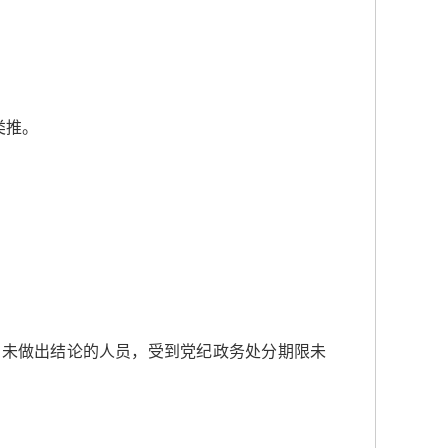
类推。
尚未做出结论的人员，受到党纪政务处分期限未