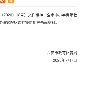
2026〕18号）文件精神，全市中小学青年教
学研究院反映并提供相关书面材料。
六安市教育体育局
2026年7月7日