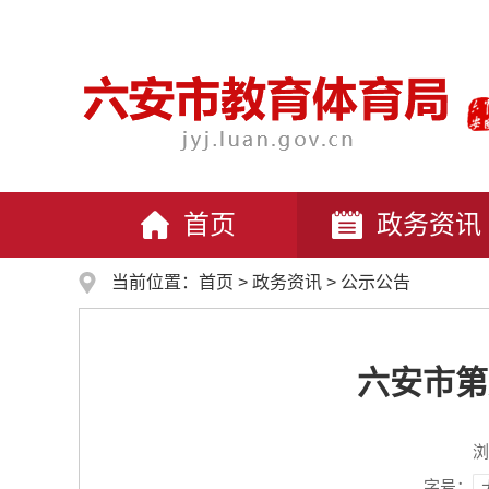
首页
政务资讯
当前位置：
首页
>
政务资讯
>
公示公告
六安市第
浏
字号：