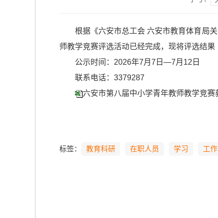
根据《六安市总工会 六安市教育体育局关
师教学竞赛评选活动已经完成，现将评选结果
公示时间：2026年7月7日—7月12日
联系电话：3379287
六安市第八届中小学青年教师教学竞赛获奖
标签：
教育科研
在职人员
学习
工作