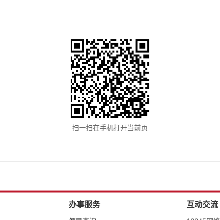
扫一扫在手机打开当前页
办事服务
互动交流