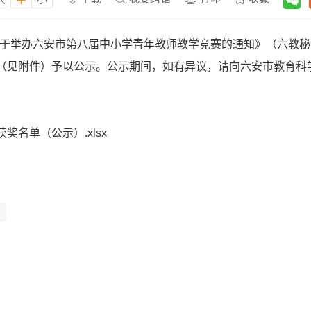
于举办六安市第八届中小学青年教师教学竞赛的通知》（六教秘〔
（见附件）予以公示。公示期间，如有异议，请向六安市教育科
名单（公示）.xlsx