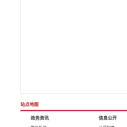
站点地图
政务资讯
信息公开