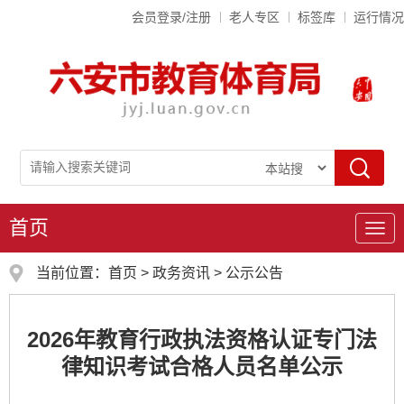
会员登录/注册
老人专区
标签库
运行情况
首页
导
航
当前位置：
首页
>
政务资讯
>
公示公告
2026年教育行政执法资格认证专门法
律知识考试合格人员名单公示