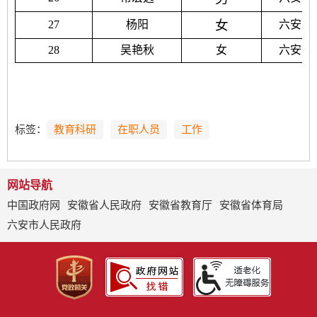
女
27
杨阳
六安市
28
吴艳秋
女
六安市
标签：
教育科研
在职人员
工作
网站导航
中国政府网
安徽省人民政府
安徽省教育厅
安徽省体育局
六安市人民政府