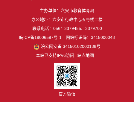
主办单位：六安市教育体育局
办公地址：六安市行政中心五号楼二楼
联系电话：0564-3379455、3379700
皖ICP备19006597号-1
网站标识码：3415000048
皖公网安备 34150102000138号
本站已支持IPV6访问
站点地图
官方微信