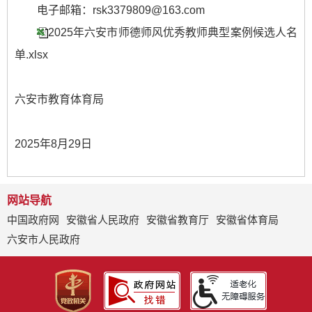
电子邮箱：rsk3379809@163.com
2025年六安市师德师风优秀教师典型案例候选人名
单.xlsx
六安市教育体育局
2025年8月29日
网站导航
中国政府网
安徽省人民政府
安徽省教育厅
安徽省体育局
六安市人民政府