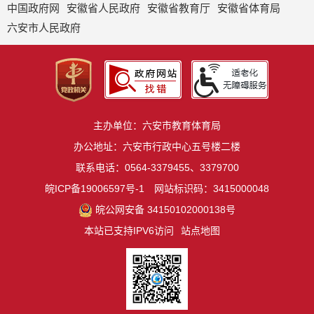
中国政府网
安徽省人民政府
安徽省教育厅
安徽省体育局
六安市人民政府
主办单位：六安市教育体育局
办公地址：六安市行政中心五号楼二楼
联系电话：0564-3379455、3379700
皖ICP备19006597号-1
网站标识码：3415000048
皖公网安备 34150102000138号
本站已支持IPV6访问
站点地图