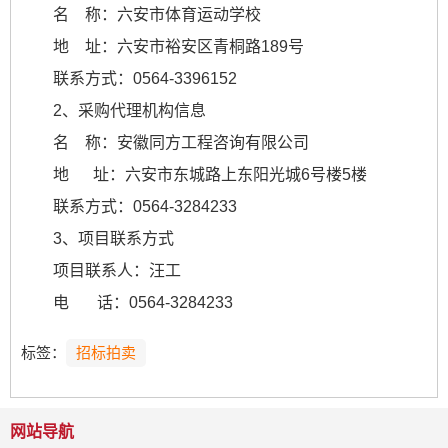
名 称：六安市体育运动学校
地 址：六安市裕安区青桐路189号
联系方式：0564-3396152
2、采购代理机构信息
名 称：安徽同方工程咨询有限公司
地 址：六安市东城路上东阳光城6号楼5楼
联系方式：0564-3284233
3、项目联系方式
项目联系人：汪工
电 话：0564-3284233
标签：
招标拍卖
网站导航