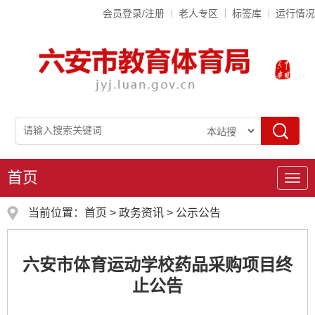
会员登录/注册
老人专区
标签库
运行情况
首页
导
航
当前位置：
首页
>
政务资讯
>
公示公告
六安市体育运动学校药品采购项目终
止公告