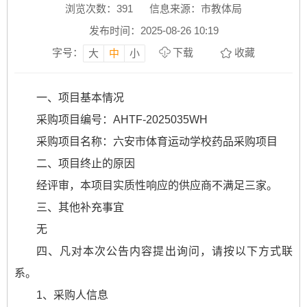
浏览次数：
391
信息来源：市教体局
发布时间：2025-08-26 10:19
字号：
下载
收藏
大
中
小
一、项目基本情况
采购项目编号：AHTF-2025035WH
采购项目名称：六安市体育运动学校药品采购项目
二、项目终止的原因
经评审，本项目实质性响应的供应商不满足三家。
三、其他补充事宜
无
四、凡对本次公告内容提出询问，请按以下方式联
系。
1、采购人信息