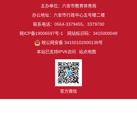
主办单位：六安市教育体育局
办公地址：六安市行政中心五号楼二楼
联系电话：0564-3379455、3379700
皖ICP备19006597号-1
网站标识码：3415000048
皖公网安备 34150102000138号
本站已支持IPV6访问
站点地图
官方微信