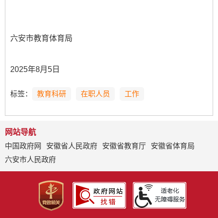
六安市教育体育局
2025年8月5日
标签：
教育科研
在职人员
工作
网站导航
中国政府网
安徽省人民政府
安徽省教育厅
安徽省体育局
六安市人民政府