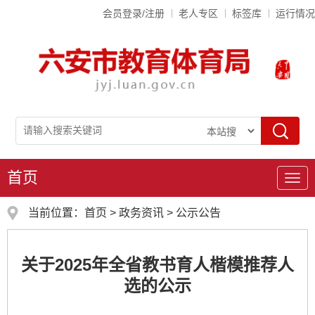
会员登录/注册
老人专区
标签库
运行情况
首页
导
航
当前位置：
首页
>
政务资讯
>
公示公告
关于2025年全省教书育人楷模推荐人
选的公示