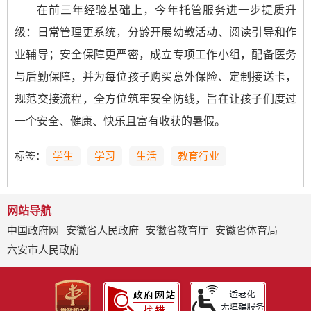
在前三年经验基础上，今年托管服务进一步提质升
级：日常管理更系统，分龄开展幼教活动、阅读引导和作
业辅导；安全保障更严密，成立专项工作小组，配备医务
与后勤保障，并为每位孩子购买意外保险、定制接送卡，
规范交接流程，全方位筑牢安全防线，旨在让孩子们度过
一个安全、健康、快乐且富有收获的暑假。
标签：
学生
学习
生活
教育行业
网站导航
中国政府网
安徽省人民政府
安徽省教育厅
安徽省体育局
六安市人民政府