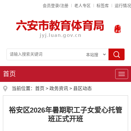
会员登录/注册
老人专区
标签库
运行情况
首页
导
航
当前位置：
首页
>
政务资讯
>
县区动态
裕安区2026年暑期职工子女爱心托管
班正式开班