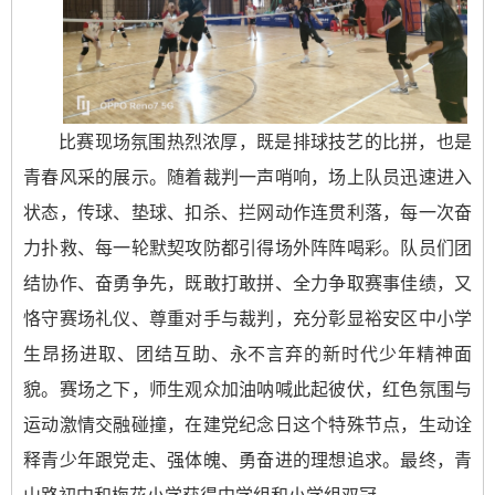
比赛现场氛围热烈浓厚，既是排球技艺的比拼，也是
青春风采的展示。随着裁判一声哨响，场上队员迅速进入
状态，传球、垫球、扣杀、拦网动作连贯利落，每一次奋
力扑救、每一轮默契攻防都引得场外阵阵喝彩。队员们团
结协作、奋勇争先，既敢打敢拼、全力争取赛事佳绩，又
恪守赛场礼仪、尊重对手与裁判，充分彰显裕安区中小学
生昂扬进取、团结互助、永不言弃的新时代少年精神面
貌。赛场之下，师生观众加油呐喊此起彼伏，红色氛围与
运动激情交融碰撞，在建党纪念日这个特殊节点，生动诠
释青少年跟党走、强体魄、勇奋进的理想追求。最终，青