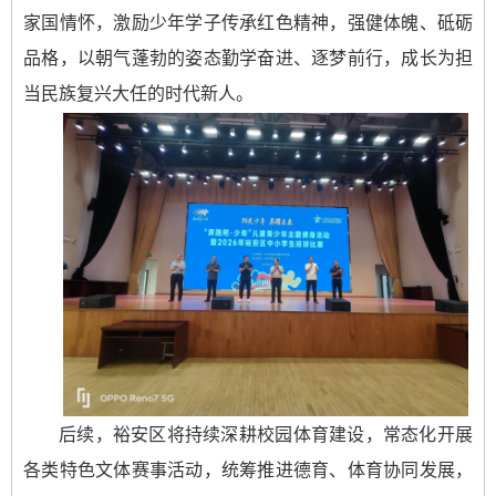
家国情怀，激励少年学子传承红色精神，强健体魄、砥砺
品格，以朝气蓬勃的姿态勤学奋进、逐梦前行，成长为担
当民族复兴大任的时代新人。
后续，裕安区将持续深耕校园体育建设，常态化开展
各类特色文体赛事活动，统筹推进德育、体育协同发展，