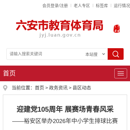
会员登录/注册
老人专区
标签库
运行情况
首页
导
航
当前位置：
首页
>
政务资讯
>
县区动态
迎建党105周年 展赛场青春风采
——裕安区举办2026年中小学生排球比赛