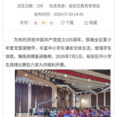
浏览次数：
199
信息来源：裕安区教育体育局
发布时间：2026-07-03 14:45
字号：
下载
收藏
大
中
小
为热烈庆祝中国共产党成立105周年，厚植全区青少
年爱党爱国情怀，丰富中小学生课余文体生活，增强学生
体质、锤炼拼搏奋进精神，2026年7月1日，裕安区中小学
生排球比赛在六安九中顺利开赛。