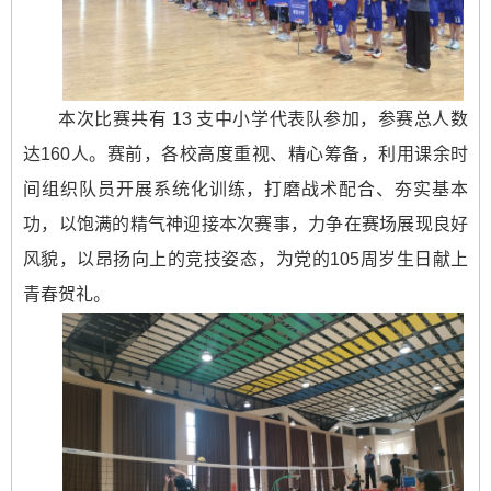
本次比赛共有 13 支中小学代表队参加，参赛总人数
达160人。赛前，各校高度重视、精心筹备，利用课余时
间组织队员开展系统化训练，打磨战术配合、夯实基本
功，以饱满的精气神迎接本次赛事，力争在赛场展现良好
风貌，以昂扬向上的竞技姿态，为党的105周岁生日献上
青春贺礼。