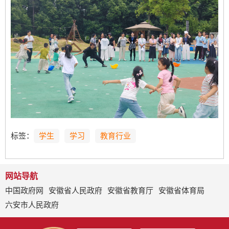
标签：
学生
学习
教育行业
网站导航
中国政府网
安徽省人民政府
安徽省教育厅
安徽省体育局
六安市人民政府