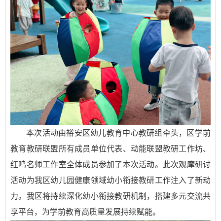
本次活动由裕安区幼儿教育中心教研组牵头，区学前
教育教研联盟所有成员单位代表、动能联盟教研工作坊、
红鸣名师工作室全体成员参加了本次活动。此次观摩研讨
活动为我区幼儿园健康领域幼小衔接教研工作注入了新动
力。我区将持续深化幼小衔接教研机制，搭建多元交流共
享平台，为学前教育高质量发展持续赋能。