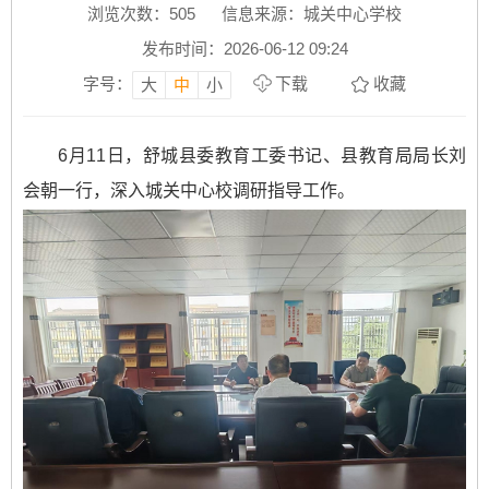
浏览次数：
505
信息来源：城关中心学校
发布时间：2026-06-12 09:24
字号：
下载
收藏
大
中
小
6月11日，舒城县委教育工委书记、县教育局局长刘
会朝一行，深入城关中心校调研指导工作。