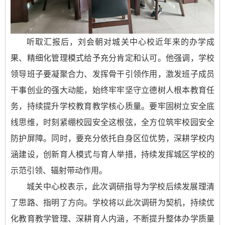
听取汇报后，刘会朝对城关中心校近年来的办学成
果、精细化管理模式给予充分肯定和认可。他强调，学校
领导班子要凝聚合力、发挥骨干引领作用，激发班子成员
干事创业的强大动能，始终牢牢坚守立德树人根本教育任
务，持续提升学校教育教学核心质量。要牢固树立安全底
线思维，时刻紧绷校园安全这根弦，全方位筑牢校园安全
防护屏障。同时，要充分依托自身区位优势，深耕学校内
涵建设，创新育人模式与育人举措，持续发挥城区学校的
示范引领、辐射带动作用。
城关中心校表示，此次调研指导为学校后续发展理清
了思路、指明了方向。学校将以此次调研为契机，持续优
化教育教学管理、深耕育人内涵，不断提升整体办学质量