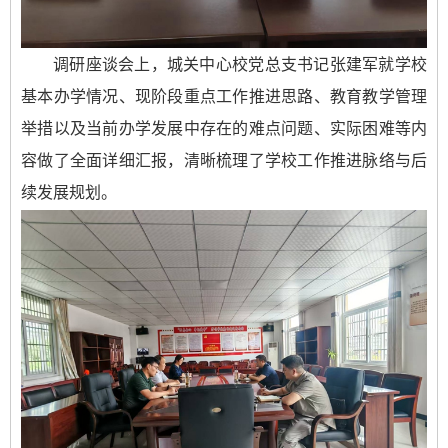
调研座谈会上，城关中心校党总支书记张建军就学校
基本办学情况、现阶段重点工作推进思路、教育教学管理
举措以及当前办学发展中存在的难点问题、实际困难等内
容做了全面详细汇报，清晰梳理了学校工作推进脉络与后
续发展规划。