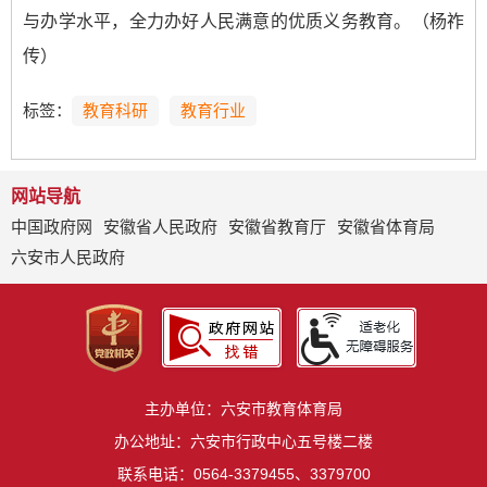
与办学水平，全力办好人民满意的优质义务教育。（杨祚
传）
标签：
教育科研
教育行业
网站导航
中国政府网
安徽省人民政府
安徽省教育厅
安徽省体育局
六安市人民政府
主办单位：六安市教育体育局
办公地址：六安市行政中心五号楼二楼
联系电话：0564-3379455、3379700