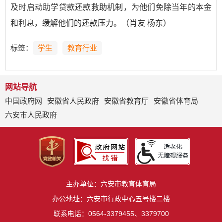
及时启动助学贷款还款救助机制，为他们免除当年的本金
和利息，缓解他们的还款压力。（肖友 杨东）
标签：
学生
教育行业
网站导航
中国政府网
安徽省人民政府
安徽省教育厅
安徽省体育局
六安市人民政府
主办单位：六安市教育体育局
办公地址：六安市行政中心五号楼二楼
联系电话：0564-3379455、3379700