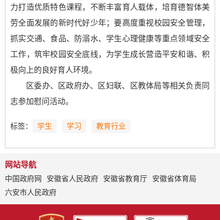
力打造优质特色课程，不断丰富育人载体，培育德智体美
劳全面发展的新时代好少年；要高度重视校园安全管理，
抓实交通、食品、防溺水、学生心理健康等重点领域安全
工作，筑牢校园安全底线，为学生成长营造平安和谐、积
极向上的良好育人环境。
区委办、区政府办、区妇联、区教体局等相关负责同
志参加慰问活动。
标签：
学生
学习
教育行业
网站导航
中国政府网
安徽省人民政府
安徽省教育厅
安徽省体育局
六安市人民政府