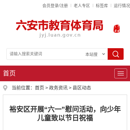
会员登录/注册
老人专区
标签库
运行情况
首页
导
航
当前位置：
首页
>
政务资讯
>
县区动态
裕安区开展“六一”慰问活动，向少年
儿童致以节日祝福