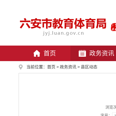
首页
政务资讯
当前位置：
首页
>
政务资讯
>
县区动态
浏览
字号：