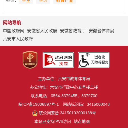
标签：
学生
学习
教育行业
网站导航
中国政府网
安徽省人民政府
安徽省教育厅
安徽省体育局
六安市人民政府
主办单位：六安市教育体育局
办公地址：六安市行政中心五号楼二楼
联系电话：0564-3379455、3379700
皖ICP备19006597号-1
网站标识码：3415000048
皖公网安备 34150102000138号
本站已支持IPV6访问
站点地图