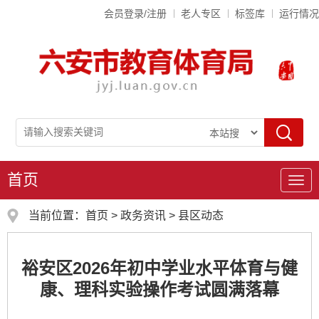
会员登录/注册
老人专区
标签库
运行情况
首页
导
航
当前位置：
首页
>
政务资讯
>
县区动态
裕安区2026年初中学业水平体育与健
康、理科实验操作考试圆满落幕