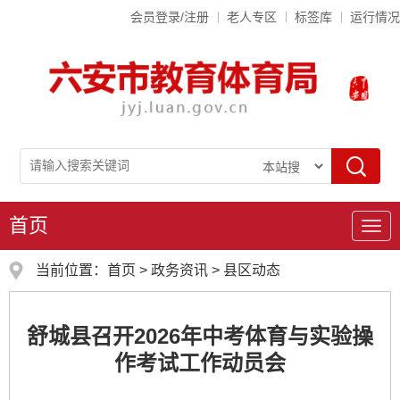
会员登录/注册
老人专区
标签库
运行情况
首页
导
航
当前位置：
首页
>
政务资讯
>
县区动态
舒城县召开2026年中考体育与实验操
作考试工作动员会