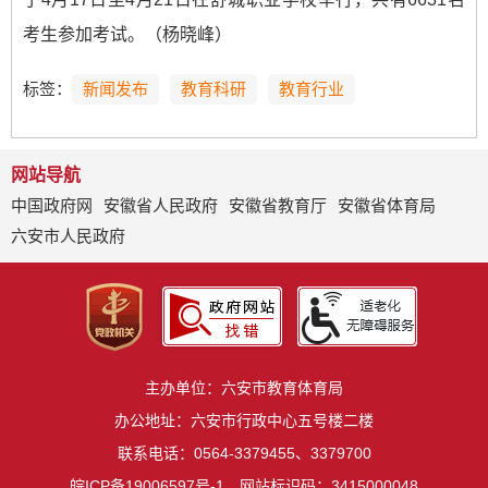
考生参加考试。（杨晓峰）
标签：
新闻发布
教育科研
教育行业
网站导航
中国政府网
安徽省人民政府
安徽省教育厅
安徽省体育局
六安市人民政府
主办单位：六安市教育体育局
办公地址：六安市行政中心五号楼二楼
联系电话：0564-3379455、3379700
皖ICP备19006597号-1
网站标识码：3415000048