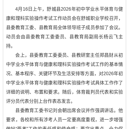
4月16日上午，舒城县2026年初中学业水平体育与健
康和理科实验操作考试工作动员会在舒城职业学校召开，
县委教育工委、县教育局全体领导班子成员参加了会议。
动员会由县委教育工委委员、县教育局副局长杨云飞主
持。
会上，县委教育工委委员、县教研室主任郑昌财从初
中学业水平体育与健康和理科实验操作考试工作的基本情
况、基本程序、关键环节及生活安排等方面，对2026年初
中学业水平体育与健康和理科实验操作考试具体工作作了
详细的说明、布置和要求。随后，体育裁判员代表和实验
评分员代表分别上台作表态发言。
县委教育工委书记刘会朝出席会议并作强调讲话。他
要求，各校和所有涉考人员一定要高度重视，进一步增强
做好“两考”工作的责任感和使命感；要突出重点，全力保