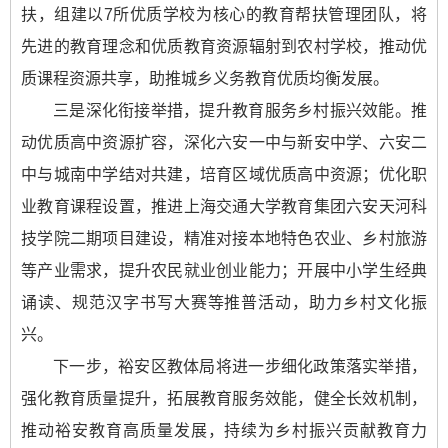
扶，组建以7所优质学校为核心的教育帮扶管理团队，将
先进的教育理念和优质教育资源辐射到农村学校，推动优
质课程资源共享，助推城乡义务教育优质均衡发展。
三是深化衔接举措，提升教育服务乡村振兴效能。推
动优质高中资源扩容，深化六安一中与新安中学、六安二
中与城南中学结对共建，培育区域优质高中资源；优化职
业教育课程设置，推进上海交通大学教育集团六安天河科
技学院二期项目建设，精准对接本地特色农业、乡村旅游
等产业需求，提升农民就业创业能力；开展中小学生经典
诵读、规范汉字书写大赛等推普活动，助力乡村文化振
兴。
下一步，裕安区教体局将进一步细化政策落实举措，
强化教育质量提升，拓展教育服务效能，健全长效机制，
推动裕安教育高质量发展，持续为乡村振兴贡献教育力