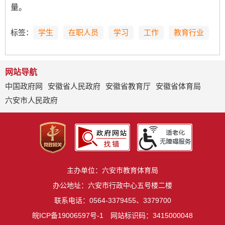
量。
标签：
学生
在职人员
学习
工作
教育行业
网站导航
中国政府网
安徽省人民政府
安徽省教育厅
安徽省体育局
六安市人民政府
主办单位：六安市教育体育局
办公地址：六安市行政中心五号楼二楼
联系电话：0564-3379455、3379700
皖ICP备19006597号-1
网站标识码：3415000048