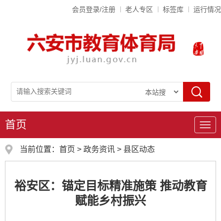
会员登录/注册
老人专区
标签库
运行情况
首页
导
航
当前位置：
首页
>
政务资讯
>
县区动态
裕安区：锚定目标精准施策 推动教育
赋能乡村振兴