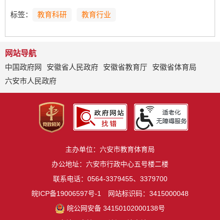
标签：
教育科研
教育行业
网站导航
中国政府网
安徽省人民政府
安徽省教育厅
安徽省体育局
六安市人民政府
主办单位：六安市教育体育局
办公地址：六安市行政中心五号楼二楼
联系电话：0564-3379455、3379700
皖ICP备19006597号-1
网站标识码：3415000048
皖公网安备 34150102000138号