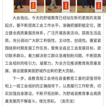
大会指出，今天的舒城教育已经站在新的更高的发展
起点，要不断提高工会工作水平，准确把握职能定位，建
立健全高质量服务体系，广泛开展各类活动，提高生活品
质，充分调动广大职工积极性、主动性、创造性。要紧紧
围绕新时期发展工作任务，聚焦全县总工会发展目标，密
切联系群众，着力解决职工群众急难愁盼问题，不断提高
工会组织的吸引力、凝聚力，为全方位推进教育高质量发
展、建设健康美丽舒城作出新的更大贡献。
下一步，县教育局工会将在县委教育工委的坚强领导
和上一级工会组织的正确指导下，认真履行工作职责，切
实加强自身建设，不断开拓创新，为舒城县教育事业高质
量发展而不懈奋斗，增光添彩。（金庆龙）