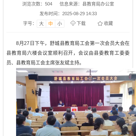
浏览次数：
504
信息来源：县教育局办公室
发布时间：2025-08-29 14:33
字号：
下载
收藏
大
中
小
8月27日下午，舒城县教育局工会第一次会员大会在
县教育局六楼会议室顺利召开，会议由县委教育工委委
员、县教育局工会主席张友斌主持。