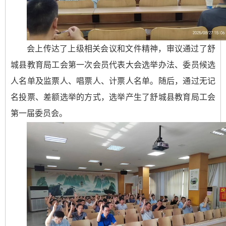
会上传达了上级相关会议和文件精神，审议通过了舒
城县教育局工会第一次会员代表大会选举办法、委员候选
人名单及监票人、唱票人、计票人名单。随后，通过无记
名投票、差额选举的方式，选举产生了舒城县教育局工会
第一届委员会。