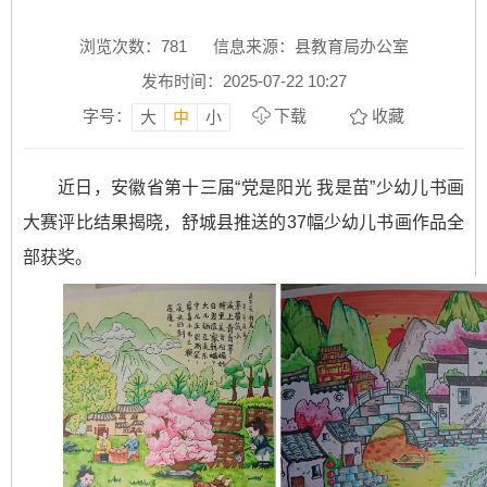
浏览次数：
781
信息来源：县教育局办公室
发布时间：2025-07-22 10:27
字号：
下载
收藏
大
中
小
近日，安徽省第十三届“党是阳光 我是苗”少幼儿书画
大赛评比结果揭晓，舒城县推送的37幅少幼儿书画作品全
部获奖。