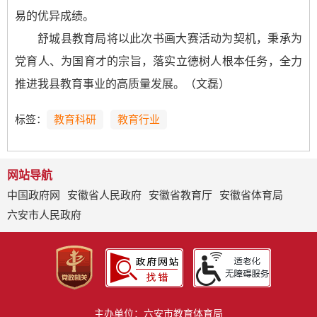
易的优异成绩。
舒城县教育局将以此次书画大赛活动为契机，秉承为
党育人、为国育才的宗旨，落实立德树人根本任务，全力
推进我县教育事业的高质量发展。（文磊）
标签：
教育科研
教育行业
网站导航
中国政府网
安徽省人民政府
安徽省教育厅
安徽省体育局
六安市人民政府
主办单位：六安市教育体育局