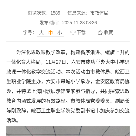
浏览次数：
1585
信息来源：市教体局
发布时间：2025-11-28 08:36
字号：
下载
收藏
大
中
小
为深化思政课教学改革，构建循序渐进、螺旋上升的
一体化育人格局，11月27日，六安市成功举办大中小学思
政课一体化教学交流活动。本次活动由市教体局、皖西卫
生职业学院主办，六安市皋城小学承办，金安区教育局协
办，并特邀上海国歌展示馆专家参与指导，共同探索思政
教育内涵式发展的有效路径。市教体局党委委员、副局长
陈刚致辞，皖西卫生职业学院党委副书记韦加庆参加交流
活动。