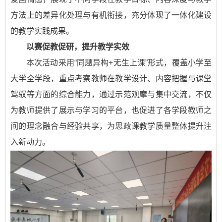
方法上的差异化处理与有机衔接，充分体现了一体化建设
的教学实践成果。
以赛促教促研，提升教学实效
本次活动采用“同题异构+无生上课”形式，覆盖小学至
大学全学段，重点考察教师在教学设计、内容把握与课堂
驾驭等方面的综合能力，通过示范观摩与集中交流，不仅
为教师提供了展示与学习的平台，也促进了各学段教师之
间的理念融合与经验共享，为思政课教学质量整体提升注
入新动力。