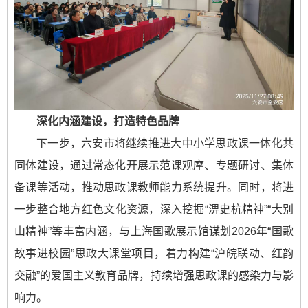
深化内涵建设，打造特色品牌
下一步，六安市将继续推进大中小学思政课一体化共
同体建设，通过常态化开展示范课观摩、专题研讨、集体
备课等活动，推动思政课教师能力系统提升。同时，将进
一步整合地方红色文化资源，深入挖掘“淠史杭精神”“大别
山精神”等丰富内涵，与上海国歌展示馆谋划2026年“国歌
故事进校园”思政大课堂项目，着力构建“沪皖联动、红韵
交融”的爱国主义教育品牌，持续增强思政课的感染力与影
响力。