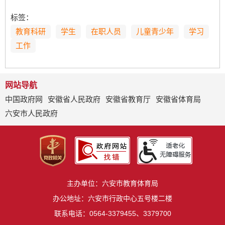
标签：
教育科研
学生
在职人员
儿童青少年
学习
工作
网站导航
中国政府网
安徽省人民政府
安徽省教育厅
安徽省体育局
六安市人民政府
主办单位：六安市教育体育局
办公地址：六安市行政中心五号楼二楼
联系电话：0564-3379455、3379700